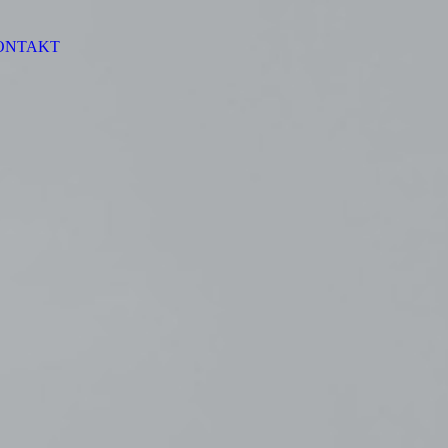
ONTAKT